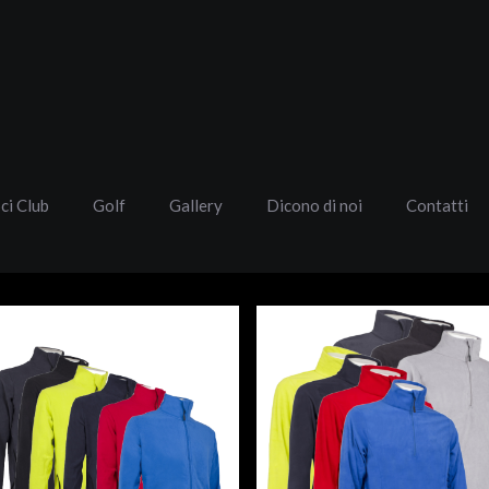
Sci Club
Golf
Gallery
Dicono di noi
Contatti