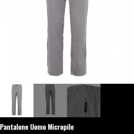
Pantalone Uomo Micropile