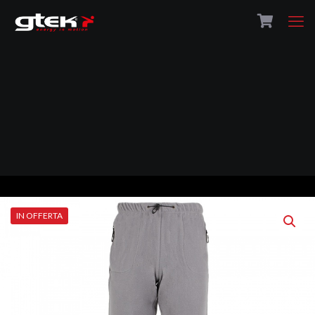
IN OFFERTA