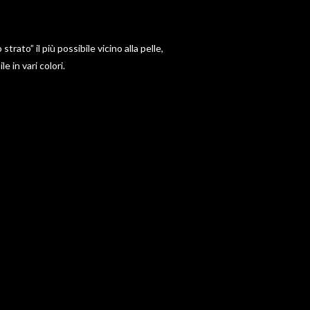
to” il più possibile vicino alla pelle,
 in vari colori.