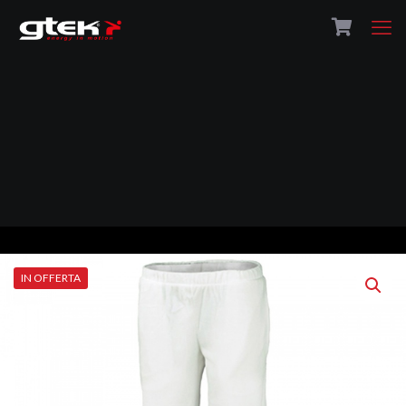
IN OFFERTA