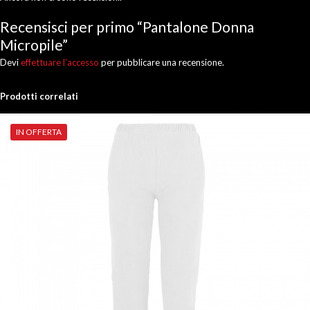
Recensisci per primo “Pantalone Donna
Micropile”
Devi
effettuare l’accesso
per pubblicare una recensione.
Prodotti correlati
IN OFFERTA