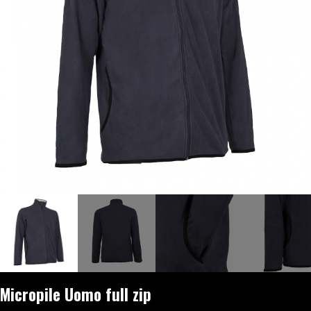
Micropile Uomo full zip