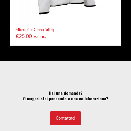
Micropile Donna full zip
€
25.00
Iva inc.
Hai una domanda?
O magari stai pensando a una collaborazione?
Contattaci